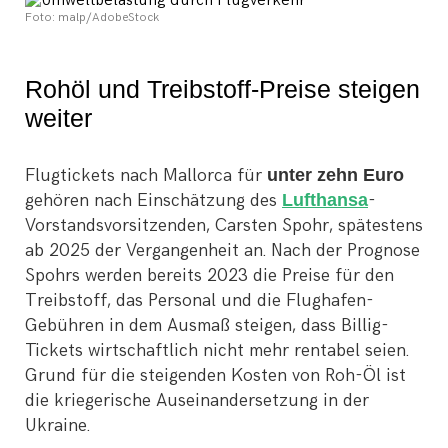
Foto: malp/AdobeStock
Rohöl und Treibstoff-Preise steigen
weiter
Flugtickets nach Mallorca für
unter zehn Euro
gehören nach Einschätzung des
Lufthansa
-
Vorstandsvorsitzenden, Carsten Spohr, spätestens
ab 2025 der Vergangenheit an. Nach der Prognose
Spohrs werden bereits 2023 die Preise für den
Treibstoff, das Personal und die Flughafen-
Gebühren in dem Ausmaß steigen, dass Billig-
Tickets wirtschaftlich nicht mehr rentabel seien.
Grund für die steigenden Kosten von Roh-Öl ist
die kriegerische Auseinandersetzung in der
Ukraine.