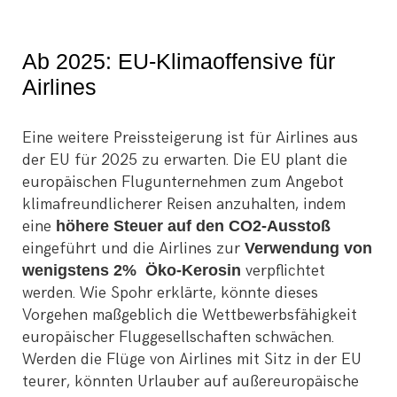
Ab 2025: EU-Klimaoffensive für
Airlines
Eine weitere Preissteigerung ist für Airlines aus
der EU für 2025 zu erwarten. Die EU plant die
europäischen Flugunternehmen zum Angebot
klimafreundlicherer Reisen anzuhalten, indem
eine
höhere Steuer auf den CO2-Ausstoß
eingeführt und die Airlines zur
Verwendung von
wenigstens 2% Öko-Kerosin
verpflichtet
werden. Wie Spohr erklärte, könnte dieses
Vorgehen maßgeblich die Wettbewerbsfähigkeit
europäischer Fluggesellschaften schwächen.
Werden die Flüge von Airlines mit Sitz in der EU
teurer, könnten Urlauber auf außereuropäische