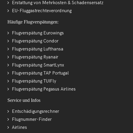
Erstattung von Mehrkosten & Schadensersatz
EU-Fluggastrechteverordnung
Häufige Flugverspätungen:
Flugverspätung Eurowings
Flugverspätung Condor
Flugverspätung Lufthansa
Flugverspätung Ryanair
Flugverspätung SmartLynx
Flugverspätung TAP Portugal
Flugverspätung TUIFly
Flugverspätung Pegasus Airlines
Service und Infos
Entschädigungsrechner
Flugnummer-Finder
Airlines