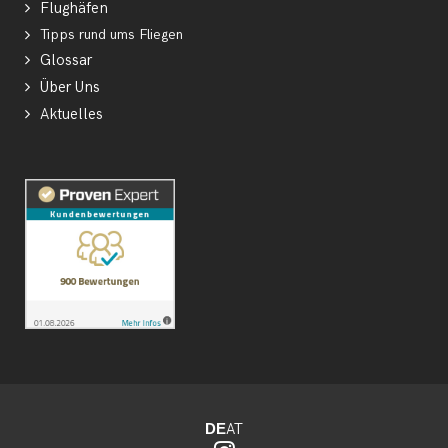
Flughäfen
Tipps rund ums Fliegen
Glossar
Über Uns
Aktuelles
DE
AT