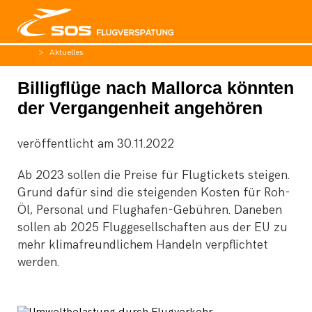
Aktuelles
Billigflüge nach Mallorca könnten
der Vergangenheit angehören
veröffentlicht am
30.11.2022
Ab 2023 sollen die Preise für Flugtickets steigen.
Grund dafür sind die steigenden Kosten für Roh-
Öl, Personal und Flughafen-Gebühren. Daneben
sollen ab 2025 Fluggesellschaften aus der EU zu
mehr klimafreundlichem Handeln verpflichtet
werden.