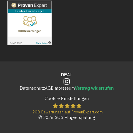
DE
AT
Datenschutz
AGB
Impressum
Vertrag widerrufen
Cookie-Einstellungen
900
Bewertungen auf ProvenExpert.com
© 2026 SOS Flugverspätung