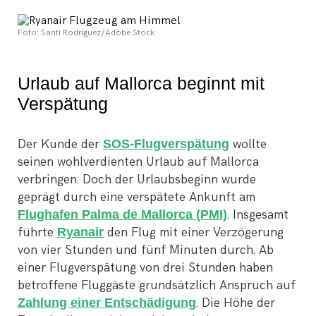
Foto: Santi Rodríguez/Adobe Stock
Urlaub auf Mallorca beginnt mit
Verspätung
Der Kunde der
SOS-Flugverspätung
wollte
seinen wohlverdienten Urlaub auf Mallorca
verbringen. Doch der Urlaubsbeginn wurde
geprägt durch eine verspätete Ankunft am
Flughafen Palma de Mallorca (PMI)
. Insgesamt
führte
Ryanair
den Flug mit einer Verzögerung
von vier Stunden und fünf Minuten durch. Ab
einer Flugverspätung von drei Stunden haben
betroffene Fluggäste grundsätzlich Anspruch auf
Zahlung einer Entschädigung
. Die Höhe der