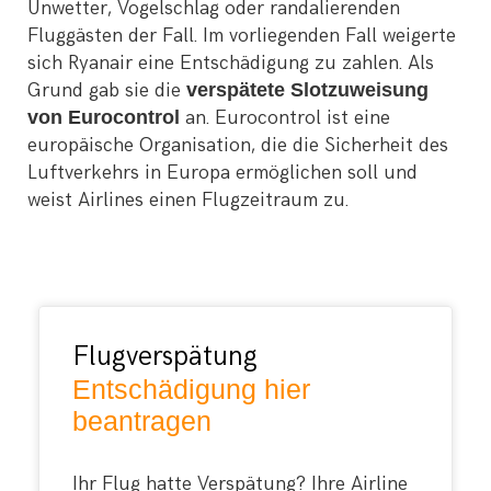
Unwetter, Vogelschlag oder randalierenden
Fluggästen der Fall. Im vorliegenden Fall weigerte
sich Ryanair eine Entschädigung zu zahlen. Als
Grund gab sie die
verspätete Slotzuweisung
von Eurocontrol
an. Eurocontrol ist eine
europäische Organisation, die die Sicherheit des
Luftverkehrs in Europa ermöglichen soll und
weist Airlines einen Flugzeitraum zu.
Flugverspätung
Entschädigung hier
beantragen
Ihr Flug hatte Verspätung? Ihre Airline