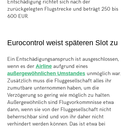
Entschädigung richtet sich nach der
zurückgelegten Flugstrecke und beträgt 250 bis
600 EUR.
Eurocontrol weist späteren Slot zu
Ein Entschädigungsanspruch ist ausgeschlossen,
wenn es der
Airline
aufgrund eines
außergewöhnlichen Umstandes
unmöglich war.
Zusätzlich muss die Fluggesellschaft alles ihr
zumutbare unternommen haben, um die
Verzögerung so gering wie möglich zu halten.
Außergewöhnlich sind Flugvorkommnisse etwa
dann, wenn sie von der Fluggesellschaft nicht
beherrschbar sind und von ihr daher nicht
verhindert werden können. Das ist etwa bei