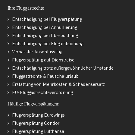
Ihre Fluggastrechte
Entschädigung bei Flugverspätung
Entschädigung bei Annullierung
Entschädigung bei Überbuchung
Entschädigung bei Flugumbuchung
Verpasster Anschlussflug
Flugverspätung auf Dienstreise
Entschädigung trotz außergewöhnlicher Umstände
Fluggastrechte & Pauschalurlaub
Erstattung von Mehrkosten & Schadensersatz
EU-Fluggastrechteverordnung
Häufige Flugverspätungen:
Flugverspätung Eurowings
Flugverspätung Condor
Flugverspätung Lufthansa