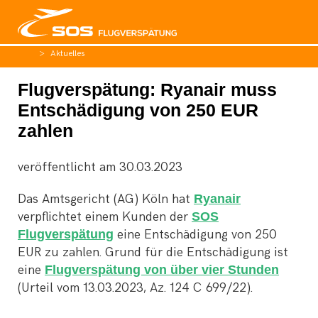
Aktuelles
Flugverspätung: Ryanair muss
Entschädigung von 250 EUR
zahlen
veröffentlicht am
30.03.2023
Das Amtsgericht (AG) Köln hat
Ryanair
verpflichtet einem Kunden der
SOS
Flugverspätung
eine Entschädigung von 250
EUR zu zahlen. Grund für die Entschädigung ist
eine
Flugverspätung von über vier Stunden
(Urteil vom 13.03.2023, Az. 124 C 699/22).