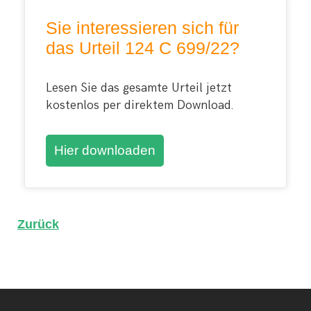
Sie interessieren sich für
das Urteil 124 C 699/22?
Lesen Sie das gesamte Urteil jetzt
kostenlos per direktem Download.
Hier downloaden
Zurück