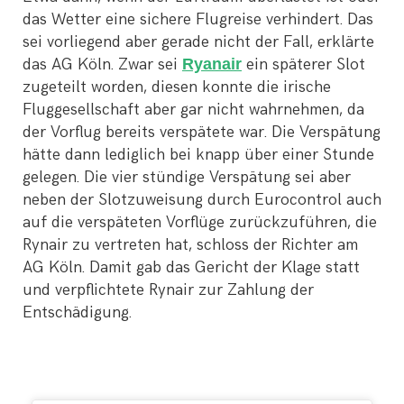
das Wetter eine sichere Flugreise verhindert. Das
sei vorliegend aber gerade nicht der Fall, erklärte
das AG Köln. Zwar sei
Ryanair
ein späterer Slot
zugeteilt worden, diesen konnte die irische
Fluggesellschaft aber gar nicht wahrnehmen, da
der Vorflug bereits verspätete war. Die Verspätung
hätte dann lediglich bei knapp über einer Stunde
gelegen. Die vier stündige Verspätung sei aber
neben der Slotzuweisung durch Eurocontrol auch
auf die verspäteten Vorflüge zurückzuführen, die
Rynair zu vertreten hat, schloss der Richter am
AG Köln. Damit gab das Gericht der Klage statt
und verpflichtete Rynair zur Zahlung der
Entschädigung.