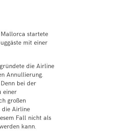
 Mallorca startete
uggäste mit einer
gründete die Airline
n Annullierung.
 Denn bei der
 einer
lch großen
die Airline
esem Fall nicht als
 werden kann.