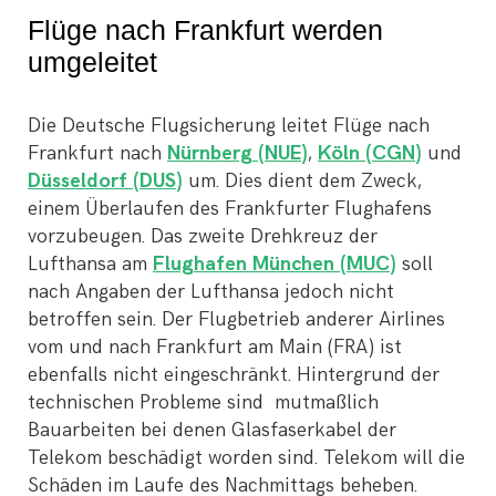
Flüge nach Frankfurt werden
umgeleitet
Die Deutsche Flugsicherung leitet Flüge nach
Frankfurt nach
Nürnberg (NUE)
,
Köln (CGN)
und
Düsseldorf (DUS)
um. Dies dient dem Zweck,
einem Überlaufen des Frankfurter Flughafens
vorzubeugen. Das zweite Drehkreuz der
Lufthansa am
Flughafen München (MUC)
soll
nach Angaben der Lufthansa jedoch nicht
betroffen sein. Der Flugbetrieb anderer Airlines
vom und nach Frankfurt am Main (FRA) ist
ebenfalls nicht eingeschränkt. Hintergrund der
technischen Probleme sind mutmaßlich
Bauarbeiten bei denen Glasfaserkabel der
Telekom beschädigt worden sind. Telekom will die
Schäden im Laufe des Nachmittags beheben.