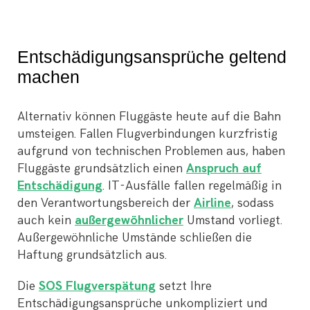
Entschädigungsansprüche geltend
machen
Alternativ können Fluggäste heute auf die Bahn
umsteigen. Fallen Flugverbindungen kurzfristig
aufgrund von technischen Problemen aus, haben
Fluggäste grundsätzlich einen
Anspruch auf
Entschädigung
. IT-Ausfälle fallen regelmäßig in
den Verantwortungsbereich der
Airline
, sodass
auch kein
außergewöhnlicher
Umstand vorliegt.
Außergewöhnliche Umstände schließen die
Haftung grundsätzlich aus.
Die
SOS Flugverspätung
setzt Ihre
Entschädigungsansprüche unkompliziert und