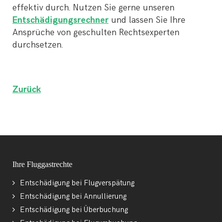
effektiv durch. Nutzen Sie gerne unseren
Entschädigungsrechner
und lassen Sie Ihre
Ansprüche von geschulten Rechtsexperten
durchsetzen.
Zurück
Ihre Fluggastrechte
Entschädigung bei Flugverspätung
Entschädigung bei Annullierung
Entschädigung bei Überbuchung