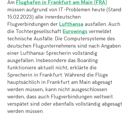
Am
Flughafen in Frankfurt am Main (FRA)
müssen aufgrund von IT-Problemen heute (Stand:
15.02.2023) alle innerdeutschen
Flugverbindungen der
Lufthansa
ausfallen. Auch
die Tochtergesellschaft
Eurowings
vermeldet
technische Ausfälle. Die Computersysteme des
deutschen Flugunternehmens sind nach Angaben
einer Lufthansa-Sprecherin vollständig
ausgefallen. Insbesondere das Boarding
funktioniere aktuell nicht, erklärte die
Sprecherin in Frankfurt. Während die Flüge
hauptsächlich in Frankfurt am Main abgesagt
werden müssen, kann nicht ausgeschlossen
werden, dass auch Flugverbindungen weltweit
verspätet sind oder ebenfalls vollständig abgesagt
werden müssen.