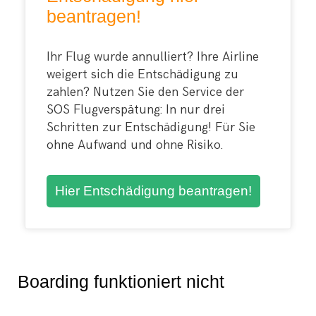
beantragen!
Ihr Flug wurde annulliert? Ihre Airline
weigert sich die Entschädigung zu
zahlen? Nutzen Sie den Service der
SOS Flugverspätung: In nur drei
Schritten zur Entschädigung! Für Sie
ohne Aufwand und ohne Risiko.
Hier Entschädigung beantragen!
Boarding funktioniert nicht