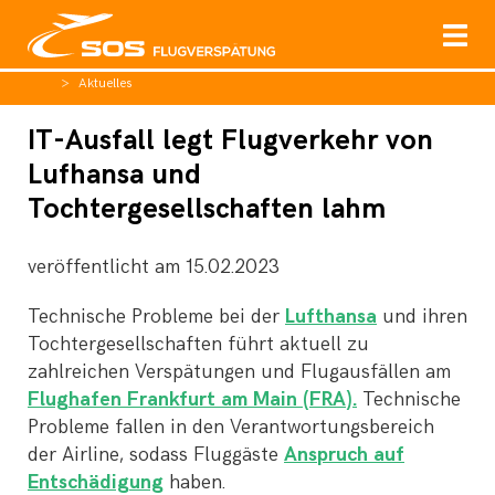
Aktuelles
IT-Ausfall legt Flugverkehr von
Lufhansa und
Tochtergesellschaften lahm
veröffentlicht am
15.02.2023
Technische Probleme bei der
Lufthansa
und ihren
Tochtergesellschaften führt aktuell zu
zahlreichen Verspätungen und Flugausfällen am
Flughafen Frankfurt am Main (FRA).
Technische
Probleme fallen in den Verantwortungsbereich
der Airline, sodass Fluggäste
Anspruch auf
Entschädigung
haben.