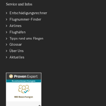
Service und Infos
Entschädigungsrechner
Flugnummer-Finder
Airlines
Flughäfen
Tipps rund ums Fliegen
Glossar
Über Uns
Aktuelles