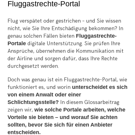
Fluggastrechte-Portal
Flug verspätet oder gestrichen – und Sie wissen
nicht, wie Sie Ihre Entschädigung bekommen? In
genau solchen Fällen bieten
Fluggastrechte-
Portale
digitale Unterstützung. Sie prüfen Ihre
Ansprüche, übernehmen die Kommunikation mit
der Airline und sorgen dafür, dass Ihre Rechte
durchgesetzt werden.
Doch was genau ist ein Fluggastrechte-Portal, wie
funktioniert es, und worin
unterscheidet es sich
von einem Anwalt oder einer
Schlichtungsstelle?
In diesem Glossarbeitrag
zeigen wir,
wie solche Portale arbeiten, welche
Vorteile sie bieten – und worauf Sie achten
sollten, bevor Sie sich für einen Anbieter
entscheiden.