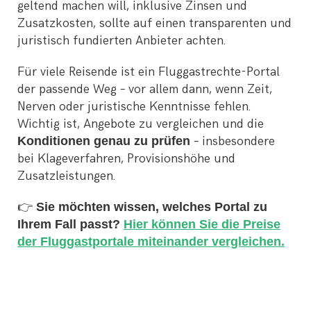
geltend machen will, inklusive Zinsen und
Zusatzkosten, sollte auf einen transparenten und
juristisch fundierten Anbieter achten.
Für viele Reisende ist ein Fluggastrechte-Portal
der passende Weg – vor allem dann, wenn Zeit,
Nerven oder juristische Kenntnisse fehlen.
Wichtig ist, Angebote zu vergleichen und die
Konditionen genau zu prüfen
– insbesondere
bei Klageverfahren, Provisionshöhe und
Zusatzleistungen.
👉
Sie möchten wissen, welches Portal zu
Ihrem Fall passt?
Hier können Sie die Preise
der Fluggastportale miteinander vergleichen.