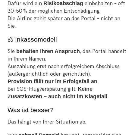
Dafür wird ein
Risikoabschlag
einbehalten – oft
30–50 % der möglichen Entschädigung.
Die Airline zahlt später an das Portal – nicht an
Sie.
⚖️ Inkassomodell
Sie
behalten Ihren Anspruch
, das Portal handelt
in Ihrem Namen.
Auszahlung erst nach erfolgreichem Abschluss
(außergerichtlich oder gerichtlich).
Provision fällt nur im Erfolgsfall an
.
Bei SOS-Flugverspätung gilt:
Keine
Zusatzkosten – auch nicht im Klagefall
.
Was ist besser?
Das hängt von Ihrer Situation ab: