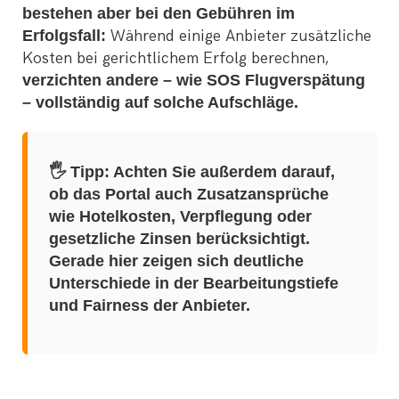
bestehen aber bei den Gebühren im
Erfolgsfall:
Während einige Anbieter zusätzliche
Kosten bei gerichtlichem Erfolg berechnen,
verzichten andere – wie SOS Flugverspätung
– vollständig auf solche Aufschläge.
🖐️ Tipp: Achten Sie außerdem darauf,
ob das Portal auch Zusatzansprüche
wie Hotelkosten, Verpflegung oder
gesetzliche Zinsen berücksichtigt.
Gerade hier zeigen sich deutliche
Unterschiede in der Bearbeitungstiefe
und Fairness der Anbieter.