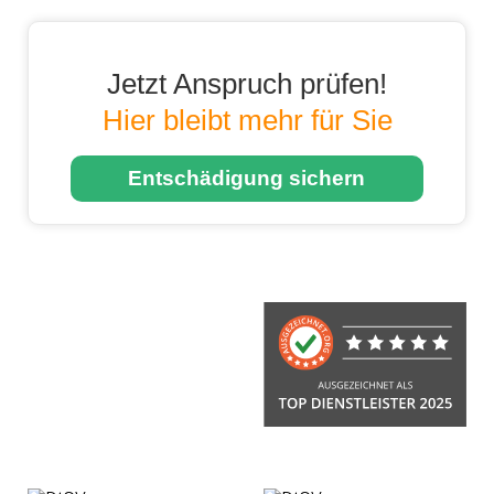
Jetzt Anspruch prüfen!
Hier bleibt mehr für Sie
Entschädigung sichern