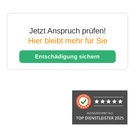
Jetzt Anspruch prüfen!
Hier bleibt mehr für Sie
Entschädigung sichern