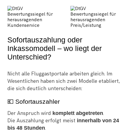
Sofortauszahlung oder
Inkassomodell – wo liegt der
Unterschied?
Nicht alle Fluggastportale arbeiten gleich. Im
Wesentlichen haben sich zwei Modelle etabliert,
die sich deutlich unterscheiden:
💶 Sofortauszahler
Der Anspruch wird
komplett abgetreten
.
Die Auszahlung erfolgt meist
innerhalb von 24
bis 48 Stunden
.