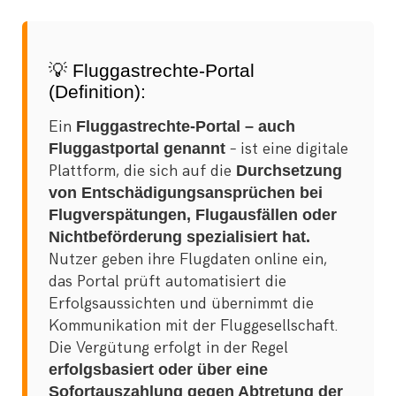
💡 Fluggastrechte-Portal
(Definition):
Ein
Fluggastrechte-Portal – auch
Fluggastportal genannt
– ist eine digitale
Plattform, die sich auf die
Durchsetzung
von Entschädigungsansprüchen bei
Flugverspätungen, Flugausfällen oder
Nichtbeförderung spezialisiert hat.
Nutzer geben ihre Flugdaten online ein,
das Portal prüft automatisiert die
Erfolgsaussichten und übernimmt die
Kommunikation mit der Fluggesellschaft.
Die Vergütung erfolgt in der Regel
erfolgsbasiert oder über eine
Sofortauszahlung gegen Abtretung der