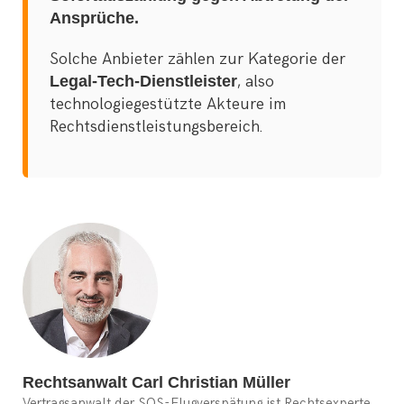
Ansprüche.
Solche Anbieter zählen zur Kategorie der
Legal-Tech-Dienstleister
, also
technologiegestützte Akteure im
Rechtsdienstleistungsbereich.
Rechtsanwalt Carl Christian Müller
Vertragsanwalt der SOS-Flugverspätung ist Rechtsexperte