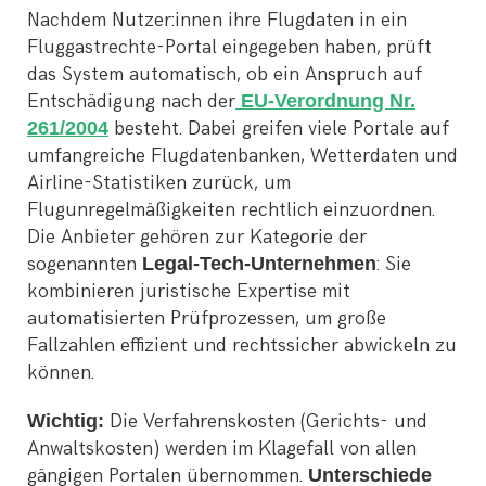
Nachdem Nutzer:innen ihre Flugdaten in ein
Fluggastrechte-Portal eingegeben haben, prüft
das System automatisch, ob ein Anspruch auf
Entschädigung nach der
EU-Verordnung Nr.
261/2004
besteht. Dabei greifen viele Portale auf
umfangreiche Flugdatenbanken, Wetterdaten und
Airline-Statistiken zurück, um
Flugunregelmäßigkeiten rechtlich einzuordnen.
Die Anbieter gehören zur Kategorie der
sogenannten
Legal-Tech-Unternehmen
: Sie
kombinieren juristische Expertise mit
automatisierten Prüfprozessen, um große
Fallzahlen effizient und rechtssicher abwickeln zu
können.
Wichtig:
Die Verfahrenskosten (Gerichts- und
Anwaltskosten) werden im Klagefall von allen
gängigen Portalen übernommen.
Unterschiede