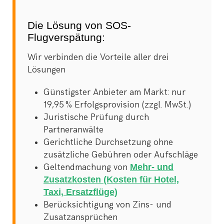
Die Lösung von SOS-
Flugverspätung:
Wir verbinden die Vorteile aller drei
Lösungen
Günstigster Anbieter am Markt: nur
19,95 % Erfolgsprovision (zzgl. MwSt.)
Juristische Prüfung durch
Partneranwälte
Gerichtliche Durchsetzung ohne
zusätzliche Gebühren oder Aufschläge
Geltendmachung von
Mehr- und
Zusatzkosten (Kosten für Hotel,
Taxi, Ersatzflüge)
Berücksichtigung von Zins- und
Zusatzansprüchen