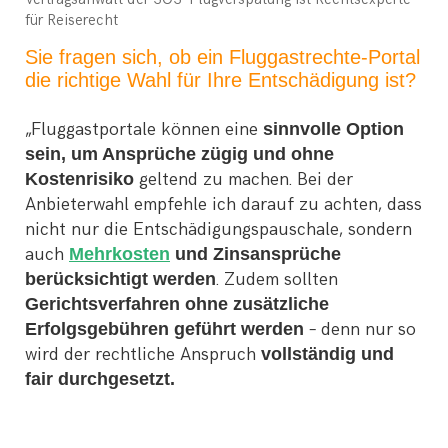
für Reiserecht
Sie fragen sich, ob ein Fluggastrechte-Portal
die richtige Wahl für Ihre Entschädigung ist?
„Fluggastportale können eine
sinnvolle Option
sein, um Ansprüche zügig und ohne
Kostenrisiko
geltend zu machen. Bei der
Anbieterwahl empfehle ich darauf zu achten, dass
nicht nur die Entschädigungspauschale, sondern
auch
Mehrkosten
und Zinsansprüche
berücksichtigt werden
. Zudem sollten
Gerichtsverfahren ohne zusätzliche
Erfolgsgebühren geführt werden
– denn nur so
wird der rechtliche Anspruch
vollständig und
fair durchgesetzt.