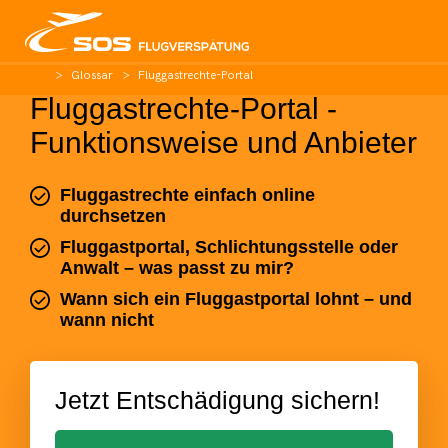
Glossar
Fluggastrechte-Portal
Fluggastrechte-Portal -
Funktionsweise und Anbieter
Fluggastrechte einfach online
durchsetzen
Fluggastportal, Schlichtungsstelle oder
Anwalt – was passt zu mir?
Wann sich ein Fluggastportal lohnt – und
wann nicht
Jetzt Entschädigung sichern!