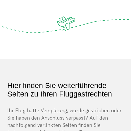
Hier finden Sie weiterführende
Seiten zu Ihren Fluggastrechten
Ihr Flug hatte Verspätung, wurde gestrichen oder
Sie haben den Anschluss verpasst? Auf den
nachfolgend verlinkten Seiten finden Sie