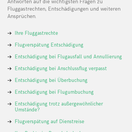
Antworten auf die wichtigsten Fragen zu
Fluggastrechten, Entschädigungen und weiteren
Ansprüchen.
Ihre Fluggastrechte
Flugverspätung Entschädigung
Entschädigung bei Flugausfall und Annullierung
Entschädigung bei Anschlussflug verpasst
Entschädigung bei Überbuchung
Entschädigung bei Flugumbuchung
Entschädigung trotz außergewöhnlicher
Umstände?
Flugverspätung auf Dienstreise