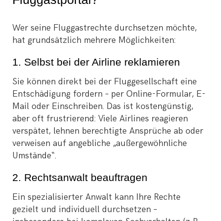
Wer seine Fluggastrechte durchsetzen möchte,
hat grundsätzlich mehrere Möglichkeiten:
1. Selbst bei der Airline reklamieren
Sie können direkt bei der Fluggesellschaft eine
Entschädigung fordern – per Online-Formular, E-
Mail oder Einschreiben. Das ist kostengünstig,
aber oft frustrierend: Viele Airlines reagieren
verspätet, lehnen berechtigte Ansprüche ab oder
verweisen auf angebliche „außergewöhnliche
Umstände“.
2. Rechtsanwalt beauftragen
Ein spezialisierter Anwalt kann Ihre Rechte
gezielt und individuell durchsetzen –