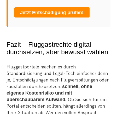
Jetzt Entschädigung prüfen!
Fazit – Fluggastrechte digital
durchsetzen, aber bewusst wählen
Fluggastportale machen es durch
Standardisierung und Legal-Tech einfacher denn
je, Entschädigungen nach Flugverspätungen oder
-ausfällen durchzusetzen:
schnell, ohne
eigenes Kostenrisiko und mit
überschaubarem Aufwand.
Ob Sie sich für ein
Portal entscheiden sollten, hängt allerdings von
Ihrer Situation ab: Wer den vollen Anspruch