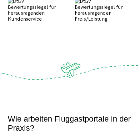
Wie arbeiten Fluggastportale in der
Praxis?