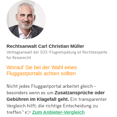
Rechtsanwalt Carl Christian Müller
Vertragsanwalt der SOS-Flugverspätung ist Rechtsexperte
für Reiserecht
Worauf Sie bei der Wahl eines
Fluggastportals achten sollten
Nicht jedes Fluggastportal arbeitet gleich –
besonders wenn es um
Zusatzansprüche oder
Gebühren im Klagefall geht.
Ein transparenter
Vergleich hilft, die richtige Entscheidung zu
treffen.“ 👉
Zum Anbieter-Vergleich