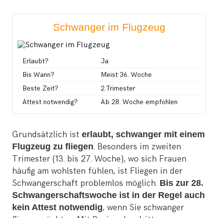
Schwanger im Flugzeug
Erlaubt?
Ja
Bis Wann?
Meist 36. Woche
Beste Zeit?
2.Trimester
Attest notwendig?
Ab 28. Woche empfohlen
Grundsätzlich ist
erlaubt, schwanger mit einem
Flugzeug zu fliegen
. Besonders im zweiten
Trimester (13. bis 27. Woche), wo sich Frauen
häufig am wohlsten fühlen, ist Fliegen in der
Schwangerschaft problemlos möglich.
Bis zur 28.
Schwangerschaftswoche ist in der Regel auch
kein Attest notwendig
, wenn Sie schwanger