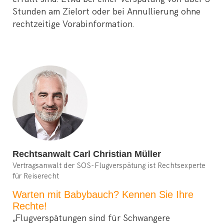
Stunden am Zielort oder bei Annullierung ohne
rechtzeitige Vorabinformation.
Rechtsanwalt Carl Christian Müller
Vertragsanwalt der SOS-Flugverspätung ist Rechtsexperte
für Reiserecht
Warten mit Babybauch? Kennen Sie Ihre
Rechte!
„Flugverspätungen sind für Schwangere