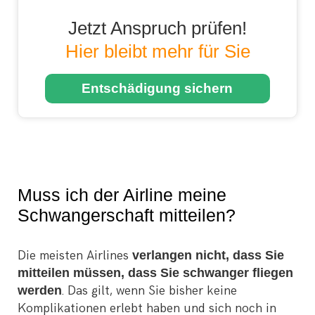
Jetzt Anspruch prüfen!
Hier bleibt mehr für Sie
Entschädigung sichern
Muss ich der Airline meine
Schwangerschaft mitteilen?
Die meisten Airlines
verlangen nicht, dass Sie
mitteilen müssen, dass Sie schwanger fliegen
werden
. Das gilt, wenn Sie bisher keine
Komplikationen erlebt haben und sich noch in