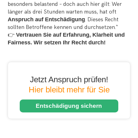
besonders belastend – doch auch hier gilt: Wer
länger als drei Stunden warten muss, hat oft
Anspruch auf Entschädigung
. Dieses Recht
sollten Betroffene kennen und durchsetzen.“
👉
Vertrauen Sie auf Erfahrung, Klarheit und
Fairness. Wir setzen Ihr Recht durch!
Jetzt Anspruch prüfen!
Hier bleibt mehr für Sie
Entschädigung sichern