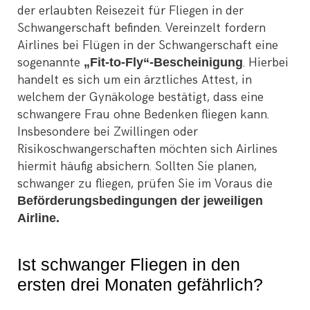
der erlaubten Reisezeit für Fliegen in der
Schwangerschaft befinden. Vereinzelt fordern
Airlines bei Flügen in der Schwangerschaft eine
sogenannte
„Fit-to-Fly“-Bescheinigung
. Hierbei
handelt es sich um ein ärztliches Attest, in
welchem der Gynäkologe bestätigt, dass eine
schwangere Frau ohne Bedenken fliegen kann.
Insbesondere bei Zwillingen oder
Risikoschwangerschaften möchten sich Airlines
hiermit häufig absichern. Sollten Sie planen,
schwanger zu fliegen, prüfen Sie im Voraus die
Beförderungsbedingungen der jeweiligen
Airline.
Ist schwanger Fliegen in den
ersten drei Monaten gefährlich?