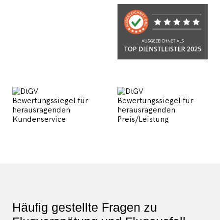
Häufig gestellte Fragen zu