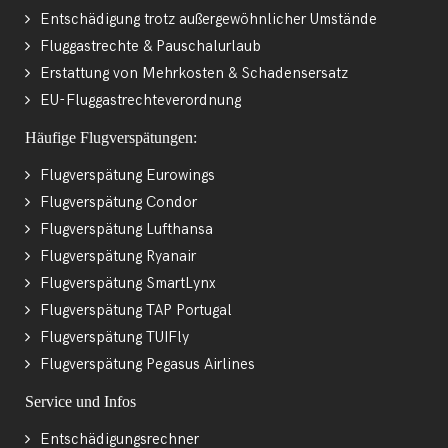
Entschädigung trotz außergewöhnlicher Umstände
Fluggastrechte & Pauschalurlaub
Erstattung von Mehrkosten & Schadensersatz
EU-Fluggastrechteverordnung
Häufige Flugverspätungen:
Flugverspätung Eurowings
Flugverspätung Condor
Flugverspätung Lufthansa
Flugverspätung Ryanair
Flugverspätung SmartLynx
Flugverspätung TAP Portugal
Flugverspätung TUIFly
Flugverspätung Pegasus Airlines
Service und Infos
Entschädigungsrechner