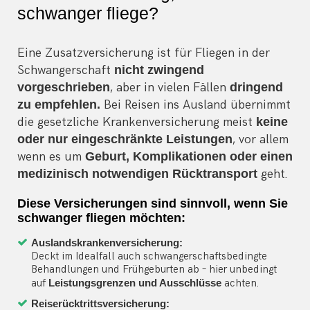
schwanger fliege?
Eine Zusatzversicherung ist für Fliegen in der
Schwangerschaft
nicht zwingend
vorgeschrieben
, aber in vielen Fällen
dringend
zu empfehlen.
Bei Reisen ins Ausland übernimmt
die gesetzliche Krankenversicherung meist
keine
oder nur eingeschränkte Leistungen
, vor allem
wenn es um
Geburt, Komplikationen oder einen
medizinisch notwendigen Rücktransport
geht.
Diese Versicherungen sind sinnvoll, wenn Sie
schwanger fliegen möchten:
Auslandskrankenversicherung:
Deckt im Idealfall auch schwangerschaftsbedingte
Behandlungen und Frühgeburten ab – hier unbedingt
auf
Leistungsgrenzen und Ausschlüsse
achten.
Reiserücktrittsversicherung: