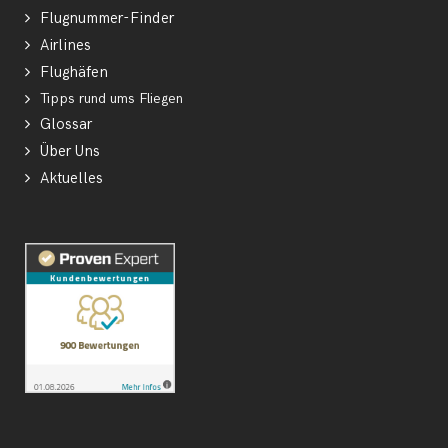
Flugnummer-Finder
Airlines
Flughäfen
Tipps rund ums Fliegen
Glossar
Über Uns
Aktuelles