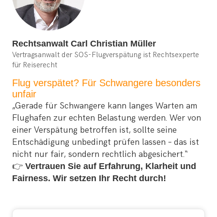
Rechtsanwalt Carl Christian Müller
Vertragsanwalt der SOS-Flugverspätung ist Rechtsexperte
für Reiserecht
Flug verspätet? Für Schwangere besonders
unfair
„Gerade für Schwangere kann langes Warten am
Flughafen zur echten Belastung werden. Wer von
einer Verspätung betroffen ist, sollte seine
Entschädigung unbedingt prüfen lassen – das ist
nicht nur fair, sondern rechtlich abgesichert.“
👉
Vertrauen Sie auf Erfahrung, Klarheit und
Fairness. Wir setzen Ihr Recht durch!