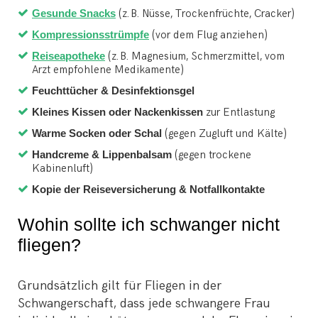
Gesunde Snacks
(z. B. Nüsse, Trockenfrüchte, Cracker)
Kompressionsstrümpfe
(vor dem Flug anziehen)
Reiseapotheke
(z. B. Magnesium, Schmerzmittel, vom
Arzt empfohlene Medikamente)
Feuchttücher & Desinfektionsgel
Kleines Kissen oder Nackenkissen
zur Entlastung
Warme Socken oder Schal
(gegen Zugluft und Kälte)
Handcreme & Lippenbalsam
(gegen trockene
Kabinenluft)
Kopie der Reiseversicherung & Notfallkontakte
Wohin sollte ich schwanger nicht
fliegen?
Grundsätzlich gilt für Fliegen in der
Schwangerschaft, dass jede schwangere Frau