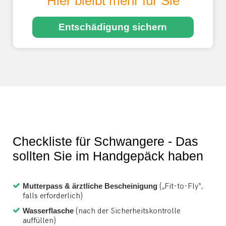
Hier bleibt mehr für Sie
Entschädigung sichern
Checkliste für Schwangere - Das
sollten Sie im Handgepäck haben
Mutterpass & ärztliche Bescheinigung
(„Fit-to-Fly“,
falls erforderlich)
Wasserflasche
(nach der Sicherheitskontrolle
auffüllen)