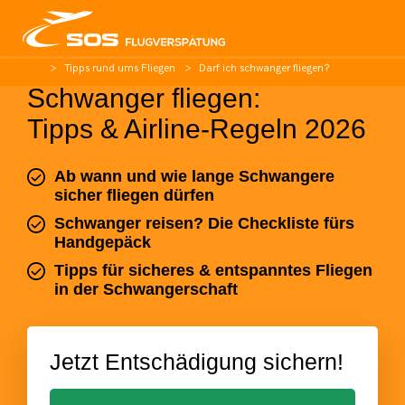
Tipps rund ums Fliegen
Darf ich schwanger fliegen?
Schwanger fliegen:
Tipps & Airline-Regeln 2026
Ab wann und wie lange Schwangere
sicher fliegen dürfen
Schwanger reisen? Die Checkliste fürs
Handgepäck
Tipps für sicheres & entspanntes Fliegen
in der Schwangerschaft
Jetzt Entschädigung sichern!