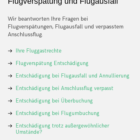
Flugverspätung und Flugausfall
Wir beantworten Ihre Fragen bei
Flugverspätungen, Flugausfall und verpasstem
Anschlussflug.
Ihre Fluggastrechte
Flugverspätung Entschädigung
Entschädigung bei Flugausfall und Annullierung
Entschädigung bei Anschlussflug verpasst
Entschädigung bei Überbuchung
Entschädigung bei Flugumbuchung
Entschädigung trotz außergewöhnlicher
Umstände?