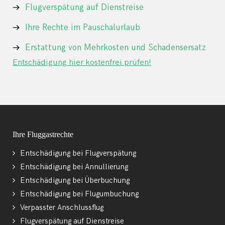
Flugverspätung auf Dienstreise
Ihre Rechte im Pauschalurlaub
Erstattung von Mehrkosten und Schadensersatz
Entschädigung hier kostenfrei prüfen!
Ihre Fluggastrechte
Entschädigung bei Flugverspätung
Entschädigung bei Annullierung
Entschädigung bei Überbuchung
Entschädigung bei Flugumbuchung
Verpasster Anschlussflug
Flugverspätung auf Dienstreise