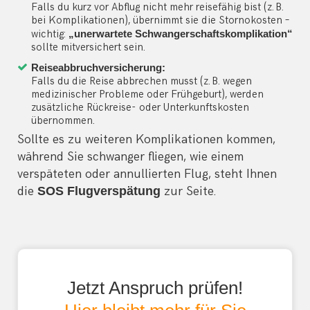
Falls du kurz vor Abflug nicht mehr reisefähig bist (z. B.
bei Komplikationen), übernimmt sie die Stornokosten –
wichtig:
„unerwartete Schwangerschaftskomplikation“
sollte mitversichert sein.
Reiseabbruchversicherung:
Falls du die Reise abbrechen musst (z. B. wegen
medizinischer Probleme oder Frühgeburt), werden
zusätzliche Rückreise- oder Unterkunftskosten
übernommen.
Sollte es zu weiteren Komplikationen kommen,
während Sie schwanger fliegen, wie einem
verspäteten oder annullierten Flug, steht Ihnen
die
SOS Flugverspätung
zur Seite.
Jetzt Anspruch prüfen!