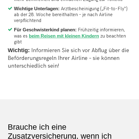
Wichtige Unterlagen:
Arztbescheinigung („Fit-to-Fly“)
ab der 28. Woche bereithalten – je nach Airline
verpflichtend
Für Geschwisterkind planen:
Frühzeitig informieren,
was es
beim Reisen mit kleinen Kindern
zu beachten
gibt
Wichtig:
Informieren Sie sich vor Abflug über die
Beförderungsregeln Ihrer Airline – sie können
unterschiedlich sein!
Brauche ich eine
Zusatzversicherung, wenn ich