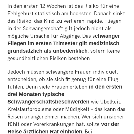
In den ersten 12 Wochen ist das Risiko für eine
Fehlgeburt statistisch am höchsten. Danach sinkt
das Risiko, das Kind zu verlieren, rapide. Fliegen
in der Schwangerschaft gilt jedoch nicht als
mögliche Ursache für Abgänge. Das s
chwanger
Fliegen im ersten Trimester gilt medizinisch
grundsätzlich als unbedenklich
, sofern keine
gesundheitlichen Risiken bestehen.
Jedoch müssen schwangere Frauen individuell
entscheiden, ob sie sich fit genug für eine Flug
fühlen. Denn viele Frauen erleben
in den ersten
drei Monaten typische
Schwangerschaftsbeschwerden
wie Übelkeit,
Kreislaufprobleme oder Müdigkeit – das kann das
Reisen unangenehmer machen. Wer sich unsicher
fühlt oder Vorerkrankungen hat, sollte
vor der
Reise ärztlichen Rat einholen
. Bei