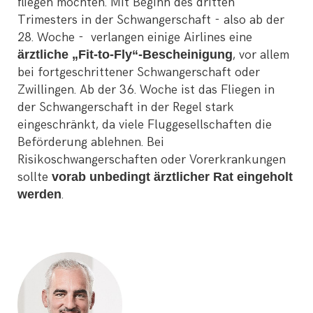
fliegen möchten. Mit Beginn des dritten
Trimesters in der Schwangerschaft - also ab der
28. Woche - verlangen einige Airlines eine
ärztliche „Fit-to-Fly“-Bescheinigung
, vor allem
bei fortgeschrittener Schwangerschaft oder
Zwillingen. Ab der 36. Woche ist das Fliegen in
der Schwangerschaft in der Regel stark
eingeschränkt, da viele Fluggesellschaften die
Beförderung ablehnen. Bei
Risikoschwangerschaften oder Vorerkrankungen
sollte
vorab unbedingt ärztlicher Rat eingeholt
werden
.