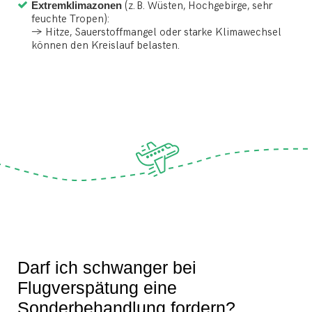
Extremklimazonen
(z. B. Wüsten, Hochgebirge, sehr
feuchte Tropen):
→ Hitze, Sauerstoffmangel oder starke Klimawechsel
können den Kreislauf belasten.
Darf ich schwanger bei
Flugverspätung eine
Sonderbehandlung fordern?